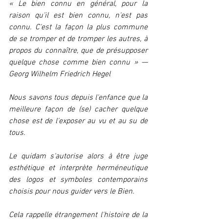
« Le bien connu en général, pour la 
raison qu'il est bien connu, n'est pas 
connu. C'est la façon la plus commune 
de se tromper et de tromper les autres, à 
propos du connaître, que de présupposer 
quelque chose comme bien connu » — 
Georg Wilhelm Friedrich Hegel 
Nous savons tous depuis l'enfance que la 
meilleure façon de (se) cacher quelque 
chose est de l'exposer au vu et au su de 
tous.
Le quidam s'autorise alors à être juge 
esthétique et interprète herméneutique 
des logos et symboles contemporains 
choisis pour nous guider vers le Bien.
Cela rappelle étrangement l'histoire de la 