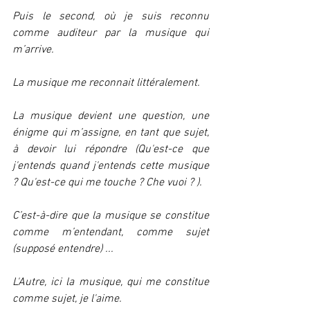
Puis le second, où je suis reconnu 
comme auditeur par la musique qui 
m’arrive.
La musique me reconnait littéralement.
La musique devient une question, une 
énigme qui m’assigne, en tant que sujet, 
à devoir lui répondre (Qu'est-ce que 
j'entends quand j'entends cette musique 
? Qu'est-ce qui me touche ? Che vuoi ? ).
C’est-à-dire que la musique se constitue 
comme m’entendant, comme sujet 
(supposé entendre) ...
L'Autre, ici la musique, qui me constitue 
comme sujet, je l'aime.