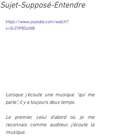
Sujet-Supposé-Entendre
https://www.youtube.com/watch?
v=SrZYP8SzlN8
Lorsque j’écoute une musique "qui me 
parle", il y a toujours deux temps.
Le premier, celui d'abord où je me 
reconnais comme auditeur, j’écoute la 
musique.