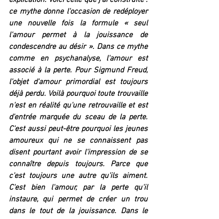
explication. Voici celle que j'ai construite : 
ce mythe donne l'occasion de redéployer 
une nouvelle fois la formule « seul 
l'amour permet à la jouissance de 
condescendre au désir ». Dans ce mythe 
comme en psychanalyse, l'amour est 
associé à la perte. Pour Sigmund Freud, 
l'objet d'amour primordial est toujours 
déjà perdu. Voilà pourquoi toute trouvaille 
n'est en réalité qu'une retrouvaille et est 
d'entrée marquée du sceau de la perte. 
C'est aussi peut-être pourquoi les jeunes 
amoureux qui ne se connaissent pas 
disent pourtant avoir l'impression de se 
connaître depuis toujours. Parce que 
c'est toujours une autre qu'ils aiment. 
C'est bien l'amour, par la perte qu'il 
instaure, qui permet de créer un trou 
dans le tout de la jouissance. Dans le 