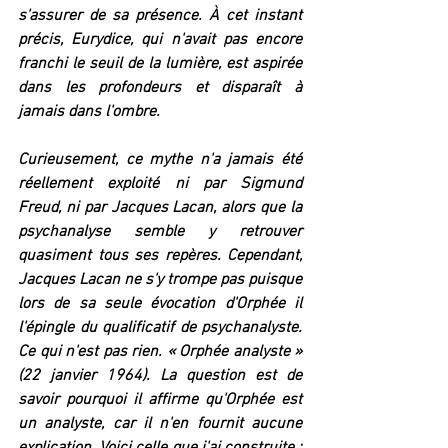
s'assurer de sa présence. À cet instant 
précis, Eurydice, qui n'avait pas encore 
franchi le seuil de la lumière, est aspirée 
dans les profondeurs et disparaît à 
jamais dans l'ombre.
Curieusement, ce mythe n'a jamais été 
réellement exploité ni par Sigmund 
Freud, ni par Jacques Lacan, alors que la 
psychanalyse semble y retrouver 
quasiment tous ses repères. Cependant, 
Jacques Lacan ne s'y trompe pas puisque 
lors de sa seule évocation d'Orphée il 
l'épingle du qualificatif de psychanalyste. 
Ce qui n'est pas rien. « Orphée analyste » 
(22 janvier 1964). La question est de 
savoir pourquoi il affirme qu'Orphée est 
un analyste, car il n'en fournit aucune 