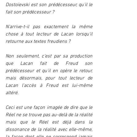
Dostoïevski est son prédécesseur, qu’il le 
fait son prédécesseur ?
N’arrive-t-il pas exactement la même 
chose à tout lecteur de Lacan lorsqu’il 
retourne aux textes freudiens ?
Non seulement, c’est par sa production 
que Lacan fait de Freud son 
prédécesseur et qu’il en opère le retour, 
mais désormais, pour tout lecteur de 
Lacan l'accès à Freud est lui-même 
altéré.
Ceci est une façon imagée de dire que le 
Réel ne se trouve pas au-delà de la réalité 
mais que le Réel est déjà dans la 
dissonance de la réalité avec elle-même, 