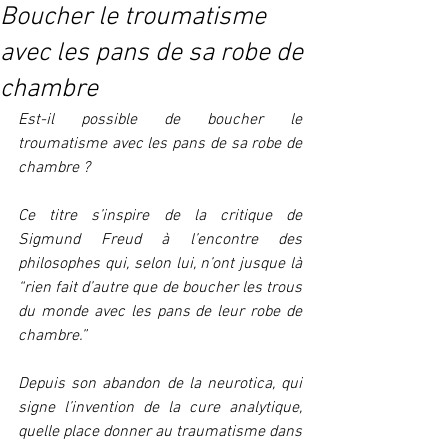
Boucher le troumatisme
avec les pans de sa robe de
chambre
Est-il possible de boucher le 
troumatisme avec les pans de sa robe de 
chambre ?
Ce titre s’inspire de la critique de 
Sigmund Freud à l’encontre des 
philosophes qui, selon lui, n’ont jusque là 
“rien fait d’autre que de boucher les trous 
du monde avec les pans de leur robe de 
chambre.” 
Depuis son abandon de la neurotica, qui 
signe l’invention de la cure analytique, 
quelle place donner au traumatisme dans 