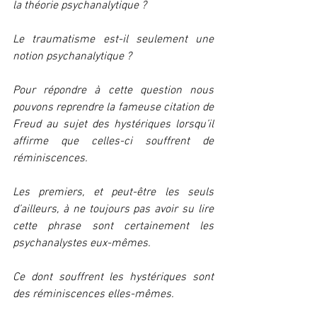
la théorie psychanalytique ?
Le traumatisme est-il seulement une 
notion psychanalytique ?
Pour répondre à cette question nous 
pouvons reprendre la fameuse citation de 
Freud au sujet des hystériques lorsqu’il 
affirme que celles-ci souffrent de 
réminiscences. 
Les premiers, et peut-être les seuls 
d’ailleurs, à ne toujours pas avoir su lire 
cette phrase sont certainement les 
psychanalystes eux-mêmes.
Ce dont souffrent les hystériques sont 
des réminiscences elles-mêmes.