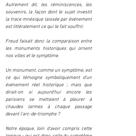
Autrement dit, les réminiscences, les 
souvenirs, la façon dont le sujet investit 
la trace mnésique laissée par événement 
est littéralement ce qui le fait souffrir.
Freud faisait donc la comparaison entre 
les monuments historiques qui ornent 
nos villes et le symptôme.
Un monument, comme un symptôme, est 
ce qui témoigne symboliquement d’un 
événement réel historique ; mais que 
dirait-on si aujourd’hui encore les 
parisiens se mettaient à pleurer à 
chaudes larmes à chaque passage 
devant l’arc-de-triomphe ?
Notre époque, loin d’avoir compris cette 