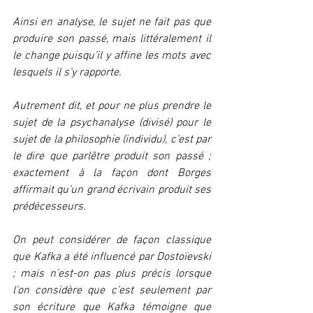
Ainsi en analyse, le sujet ne fait pas que 
produire son passé, mais littéralement il 
le change puisqu’il y affine les mots avec 
lesquels il s’y rapporte.
Autrement dit, et pour ne plus prendre le 
sujet de la psychanalyse (divisé) pour le 
sujet de la philosophie (individu), c’est par 
le dire que parlêtre produit son passé ; 
exactement à la façon dont Borges 
affirmait qu’un grand écrivain produit ses 
prédécesseurs.
On peut considérer de façon classique 
que Kafka a été influencé par Dostoïevski 
; mais n’est-on pas plus précis lorsque 
l’on considère que c’est seulement par 
son écriture que Kafka témoigne que 