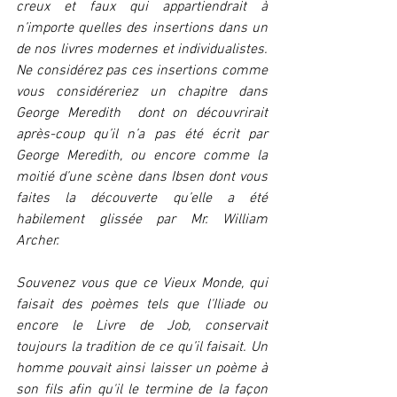
creux et faux qui appartiendrait à 
n’importe quelles des insertions dans un 
de nos livres modernes et individualistes. 
Ne considérez pas ces insertions comme 
vous considéreriez un chapitre dans 
George Meredith  dont on découvrirait 
après-coup qu’il n’a pas été écrit par 
George Meredith, ou encore comme la 
moitié d’une scène dans Ibsen dont vous 
faites la découverte qu’elle a été 
habilement glissée par Mr. William 
Archer.
Souvenez vous que ce Vieux Monde, qui 
faisait des poèmes tels que l'Iliade ou 
encore le Livre de Job, conservait 
toujours la tradition de ce qu’il faisait. Un 
homme pouvait ainsi laisser un poème à 
son fils afin qu'il le termine de la façon 