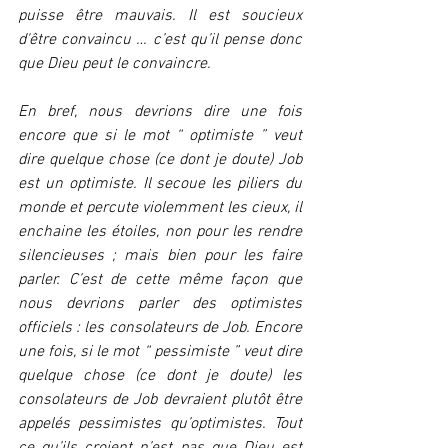
puisse être mauvais. Il est soucieux 
d'être convaincu … c’est qu’il pense donc 
que Dieu peut le convaincre.
En bref, nous devrions dire une fois 
encore que si le mot “ optimiste ” veut 
dire quelque chose (ce dont je doute) Job 
est un optimiste. Il secoue les piliers du 
monde et percute violemment les cieux, il 
enchaine les étoiles, non pour les rendre 
silencieuses ; mais bien pour les faire 
parler. C’est de cette même façon que 
nous devrions parler des optimistes 
officiels : les consolateurs de Job. Encore 
une fois, si le mot “ pessimiste ” veut dire 
quelque chose (ce dont je doute) les 
consolateurs de Job devraient plutôt être 
appelés pessimistes qu’optimistes. Tout 