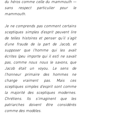
du héros comme celle du mammouth — 
sans respect particulier pour le 
mammouth.
Je ne comprends pas comment certains 
sceptiques simples d’esprit peuvent lire 
de telles histoires et penser qu’il s’agit 
d’une fraude de la part de Jacob, et 
supposer que l’homme qui les avait 
écrites (peu importe qui il est) ne savait 
pas, comme nous nous le savons, que 
Jacob était un voyou. Le sens de 
l’honneur primaire des hommes ne 
change vraiment pas. Mais ces 
sceptiques simples d’esprit sont comme 
la majorité des sceptiques modernes. 
Chrétiens. Ils s’imaginent que les 
patriarches doivent être considérés 
comme des modèles.