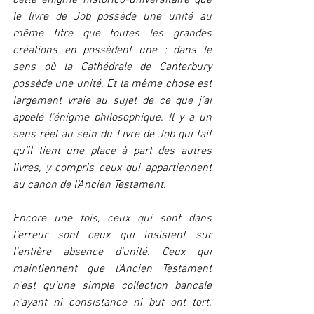
cette énigme historico-universitaire que 
le livre de Job possède une unité au 
même titre que toutes les grandes 
créations en possèdent une ; dans le 
sens où la Cathédrale de Canterbury 
possède une unité. Et la même chose est 
largement vraie au sujet de ce que j’ai 
appelé l'énigme philosophique. Il y a un 
sens réel au sein du Livre de Job qui fait 
qu’il tient une place à part des autres 
livres, y compris ceux qui appartiennent 
au canon de l’Ancien Testament.
Encore une fois, ceux qui sont dans 
l’erreur sont ceux qui insistent sur 
l'entière absence d'unité. Ceux qui 
maintiennent que l’Ancien Testament 
n’est qu’une simple collection bancale 
n’ayant ni consistance ni but ont tort. 