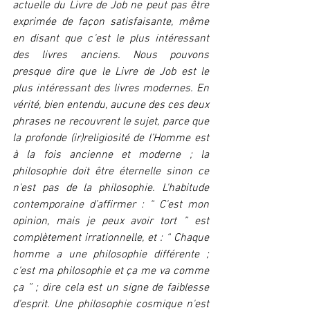
actuelle du Livre de Job ne peut pas être 
exprimée de façon satisfaisante, même 
en disant que c'est le plus intéressant 
des livres anciens. Nous pouvons 
presque dire que le Livre de Job est le 
plus intéressant des livres modernes. En 
vérité, bien entendu, aucune des ces deux 
phrases ne recouvrent le sujet, parce que 
la profonde (ir)religiosité de l’Homme est 
à la fois ancienne et moderne ; la 
philosophie doit être éternelle sinon ce 
n'est pas de la philosophie. L'habitude 
contemporaine d’affirmer : “ C'est mon 
opinion, mais je peux avoir tort ” est 
complètement irrationnelle, et : “ Chaque 
homme a une philosophie différente ; 
c'est ma philosophie et ça me va comme 
ça ” ; dire cela est un signe de faiblesse 
d'esprit. Une philosophie cosmique n'est 