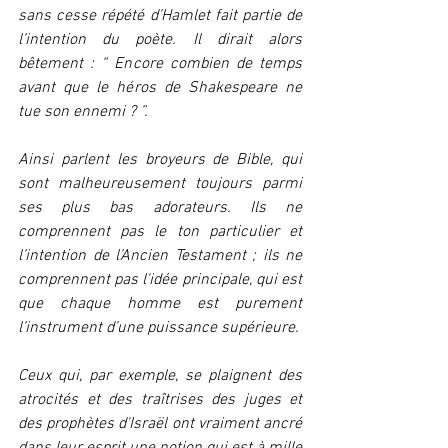
sans cesse répété d’Hamlet fait partie de 
l’intention du poète. Il dirait alors 
bêtement : “ Encore combien de temps 
avant que le héros de Shakespeare ne 
tue son ennemi ? ”.
Ainsi parlent les broyeurs de Bible, qui 
sont malheureusement toujours parmi 
ses plus bas adorateurs. Ils ne 
comprennent pas le ton particulier et 
l’intention de l’Ancien Testament ; ils ne 
comprennent pas l'idée principale, qui est 
que chaque homme est purement 
l’instrument d’une puissance supérieure.
Ceux qui, par exemple, se plaignent des 
atrocités et des traîtrises des juges et 
des prophètes d'Israël ont vraiment ancré 