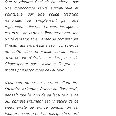
Que le résultat final ait été obtenu par 
une quelconque vérité surnaturelle et 
spirituelle, par une solide tradition 
nationale, ou simplement par une 
ingénieuse sélection à travers les âges … 
les livres de l’Ancien Testament ont une 
unité remarquable. Tenter de comprendre 
l’Ancien Testament sans avoir conscience 
de cette idée principale serait aussi 
absurde que d'étudier une des pièces de 
Shakespeare sans avoir à l’esprit les 
motifs philosophiques de l’auteur.
C’est comme si un homme allant lire 
l’histoire d’Hamlet, Prince du Danemark, 
pensait tout le long de sa lecture que ce 
qui compte vraiment est l’histoire de ce 
vieux pirate de prince danois. Un tel 
lecteur ne comprendrait pas que le retard 