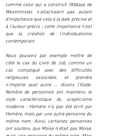
comme celui qui a construit l’Abbaye de 
Westminster, n’attachaient pas autant 
d’importance que cela à la date précise et 
à l’auteur précis ; cette importance n’est 
que la création de l’individualisme 
contemporain.
Nous pouvons par exemple mettre de 
côté le cas du Livre de Job, comme un 
cas compliqué avec des difficultés 
religieuses associées, et prendre 
n’importe quel autre … disons l’Iliade. 
Nombre de personnes ont maintenu le 
style caractéristique du scepticisme 
moderne : Homère n’a pas été écrit par 
Homère, mais par une autre personne du 
même nom. Ainsi, certaines personnes 
ont soutenu que Moïse n'était pas Moïse, 