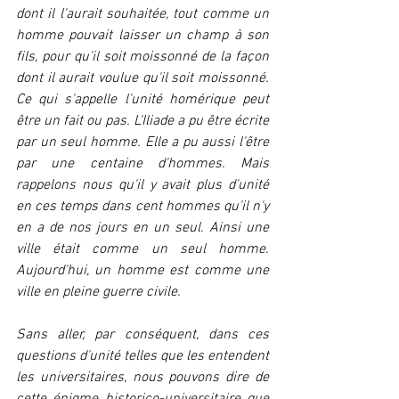
dont il l'aurait souhaitée, tout comme un 
homme pouvait laisser un champ à son 
fils, pour qu'il soit moissonné de la façon 
dont il aurait voulue qu'il soit moissonné. 
Ce qui s'appelle l'unité homérique peut 
être un fait ou pas. L'Iliade a pu être écrite 
par un seul homme. Elle a pu aussi l'être 
par une centaine d'hommes. Mais 
rappelons nous qu'il y avait plus d'unité 
en ces temps dans cent hommes qu'il n'y 
en a de nos jours en un seul. Ainsi une 
ville était comme un seul homme. 
Aujourd'hui, un homme est comme une 
ville en pleine guerre civile.
Sans aller, par conséquent, dans ces 
questions d'unité telles que les entendent 
les universitaires, nous pouvons dire de 