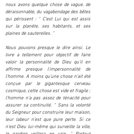
nous avons quelque chose de vague, de 
déraisonnable, du vagabondage des bêtes 
qui périssent : “ C’est Lui qui est assis 
sur la planète, ses habitants, et ses 
plaines de sauterelles. ”
Nous pouvons presque le dire ainsi. Le 
livre a tellement pour objectif de faire 
valoir la personnalité de Dieu qu’il en 
affirme presque l'impersonnalité de 
l’homme. A moins qu’une chose n’ait été 
conçue par le gigantesque cerveau 
cosmique, cette chose est vide et fragile ; 
l’homme n’a pas assez de ténacité pour 
assurer sa continuité. “ Sans la volonté 
du Seigneur pour construire leur maison, 
leur labeur n’est que pure perte. Si ce 
n’est Dieu lui-même qui surveille la ville, 