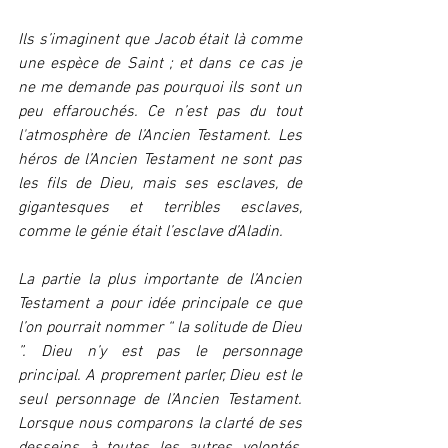
Ils s’imaginent que Jacob était là comme 
une espèce de Saint ; et dans ce cas je 
ne me demande pas pourquoi ils sont un 
peu effarouchés. Ce n’est pas du tout 
l'atmosphère de l’Ancien Testament. Les 
héros de l’Ancien Testament ne sont pas 
les fils de Dieu, mais ses esclaves, de 
gigantesques et terribles esclaves, 
comme le génie était l’esclave d’Aladin.
La partie la plus importante de l’Ancien 
Testament a pour idée principale ce que 
l’on pourrait nommer “ la solitude de Dieu 
”. Dieu n’y est pas le personnage 
principal. A proprement parler, Dieu est le 
seul personnage de l’Ancien Testament. 
Lorsque nous comparons la clarté de ses 