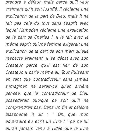
prendre à défaut, mais parce qu’il veut 
vraiment qu’il soit justifié. Il réclame une 
explication de la part de Dieu, mais il ne 
fait pas cela du tout dans l’esprit avec 
lequel Hampden réclame une explication 
de la part de Charles I. Il le fait avec le 
même esprit qu’une femme exigerait une 
explication de la part de son mari qu’elle 
respecte vraiment. Il se débat avec son 
Créateur parce qu’il est fier de son 
Créateur. Il parle même au Tout Puissant 
en tant que contradicteur, sans jamais 
s’imaginer, ne serait-ce qu’en arrière 
pensée, que le contradicteur de Dieu 
posséderait quoique ce soit qu’Il ne 
comprendrait pas. Dans un fin et célèbre 
blasphème il dit : “ Oh, que mon 
adversaire eu écrit un livre ! ” ça ne lui 
aurait jamais venu à l'idée que le livre 