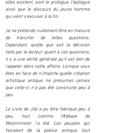
elles existent, sont le prologue, l'épilogue 
ainsi que le discours du jeune homme 
qui vient s’excuser à la fin.
Je ne prétends nullement être en mesure 
de trancher de telles questions. 
Cependant, quelle que soit la décision 
faite par le lecteur quant à ces questions, 
il y a une vérité générale qu’il est bon de 
rappeler dans cette affaire. Lorsque vous 
êtes en face de n’importe quelle création 
artistique antique ne présumez jamais 
que celle-ci n’a pas été construite peu à 
peu.
Le Livre de Job a pu être fabriqué peu à 
peu, tout comme l’Abbaye de 
Westminster l’a été. Les peuples qui 
faisaient de la poésie antique, tout 