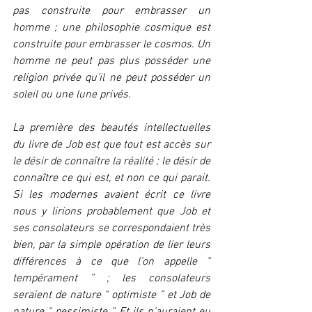
pas construite pour embrasser un 
homme ; une philosophie cosmique est 
construite pour embrasser le cosmos. Un 
homme ne peut pas plus posséder une 
religion privée qu'il ne peut posséder un 
soleil ou une lune privés.
La première des beautés intellectuelles 
du livre de Job est que tout est accès sur 
le désir de connaître la réalité ; le désir de 
connaître ce qui est, et non ce qui parait. 
Si les modernes avaient écrit ce livre 
nous y lirions probablement que Job et 
ses consolateurs se correspondaient très 
bien, par la simple opération de lier leurs 
différences à ce que l’on appelle “ 
tempérament ” ; les consolateurs 
seraient de nature “ optimiste ” et Job de 