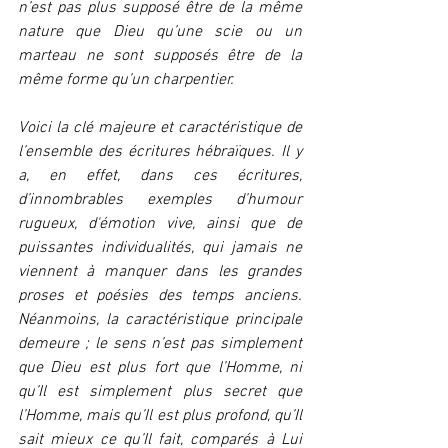
n’est pas plus supposé être de la même 
nature que Dieu qu’une scie ou un 
marteau ne sont supposés être de la 
même forme qu’un charpentier.
Voici la clé majeure et caractéristique de 
l’ensemble des écritures hébraïques. Il y 
a, en effet, dans ces écritures, 
d’innombrables exemples d’humour 
rugueux, d'émotion vive, ainsi que de 
puissantes individualités, qui jamais ne 
viennent à manquer dans les grandes 
proses et poésies des temps anciens. 
Néanmoins, la caractéristique principale 
demeure ; le sens n’est pas simplement 
que Dieu est plus fort que l’Homme, ni 
qu’Il est simplement plus secret que 
l’Homme, mais qu’Il est plus profond, qu’Il 
sait mieux ce qu’Il fait, comparés à Lui 