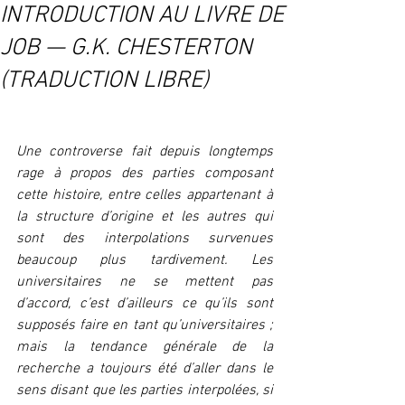
INTRODUCTION AU LIVRE DE
JOB — G.K. CHESTERTON
(TRADUCTION LIBRE)
Une controverse fait depuis longtemps 
rage à propos des parties composant 
cette histoire, entre celles appartenant à 
la structure d’origine et les autres qui 
sont des interpolations survenues 
beaucoup plus tardivement. Les 
universitaires ne se mettent pas 
d’accord, c’est d’ailleurs ce qu’ils sont 
supposés faire en tant qu’universitaires ; 
mais la tendance générale de la 
recherche a toujours été d’aller dans le 
sens disant que les parties interpolées, si 