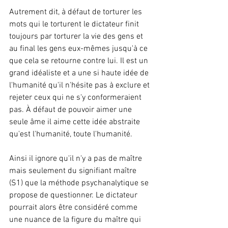
Autrement dit, à défaut de torturer les 
mots qui le torturent le dictateur finit 
toujours par torturer la vie des gens et 
au final les gens eux-mêmes jusqu'à ce 
que cela se retourne contre lui. Il est un 
grand idéaliste et a une si haute idée de 
l'humanité qu'il n'hésite pas à exclure et 
rejeter ceux qui ne s'y conformeraient 
pas. À défaut de pouvoir aimer une 
seule âme il aime cette idée abstraite 
qu'est l'humanité, toute l'humanité.
Ainsi il ignore qu'il n'y a pas de maître 
mais seulement du signifiant maître 
(S1) que la méthode psychanalytique se 
propose de questionner. Le dictateur 
pourrait alors être considéré comme 
une nuance de la figure du maître qui 