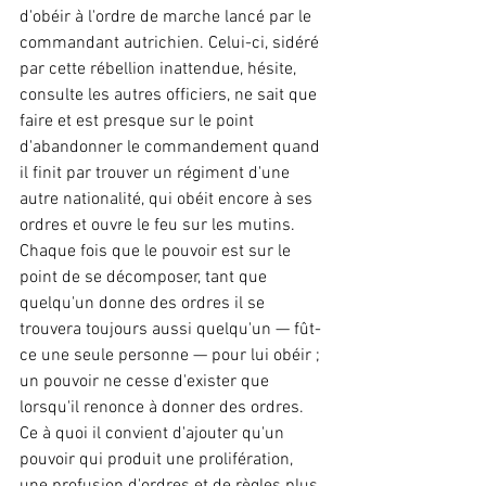
d'obéir à l'ordre de marche lancé par le 
commandant autrichien. Celui-ci, sidéré 
par cette rébellion inattendue, hésite,  
consulte les autres officiers, ne sait que 
faire et est presque sur le point 
d'abandonner le commandement quand 
il finit par trouver un régiment d'une 
autre nationalité, qui obéit encore à ses 
ordres et ouvre le feu sur les mutins. 
Chaque fois que le pouvoir est sur le 
point de se décomposer, tant que 
quelqu'un donne des ordres il se 
trouvera toujours aussi quelqu'un — fût-
ce une seule personne — pour lui obéir ; 
un pouvoir ne cesse d'exister que 
lorsqu'il renonce à donner des ordres. 
Ce à quoi il convient d'ajouter qu'un 
pouvoir qui produit une prolifération, 