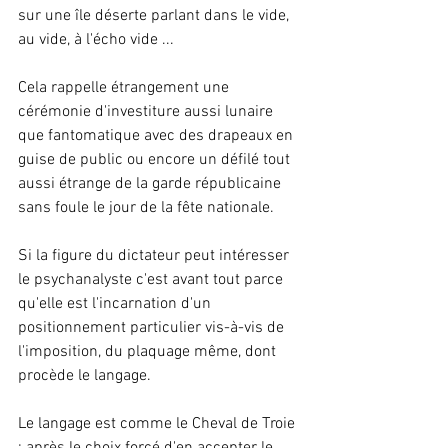
sur une île déserte parlant dans le vide, 
au vide, à l'écho vide ... 
Cela rappelle étrangement une 
cérémonie d'investiture aussi lunaire 
que fantomatique avec des drapeaux en 
guise de public ou encore un défilé tout 
aussi étrange de la garde républicaine 
sans foule le jour de la fête nationale. 
Si la figure du dictateur peut intéresser 
le psychanalyste c'est avant tout parce 
qu'elle est l'incarnation d'un 
positionnement particulier vis-à-vis de 
l'imposition, du plaquage même, dont 
procède le langage.
Le langage est comme le Cheval de Troie 