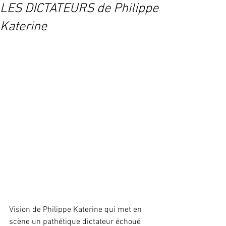
LES DICTATEURS de Philippe
Katerine
Vision de Philippe Katerine qui met en 
scène un pathétique dictateur échoué 